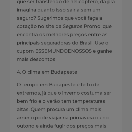
que ser transferido de helicóptero, dá pra
imagina quanto isso sairia sem um
seguro? Sugerimos que você faça a
cotação no site da Seguros Promo, que
encontra os melhores preços entre as
principais seguradoras do Brasil. Use o
cupom ESSEMUNDOENOSSO5 e ganhe
mais descontos.
4. O clima em Budapeste
O tempo em Budapeste é feito de
extremos, já que o inverno costuma ser
bem frio e o verão tem temperaturas
altas. Quem procura um clima mais
ameno pode viajar na primavera ou no
outono e ainda fugir dos preços mais