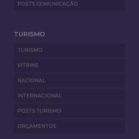
POSTS COMUNICAÇÃO
TURISMO
TURISMO
VITRINE
NACIONAL
INTERNACIONAL
POSTS TURISMO
ORÇAMENTOS