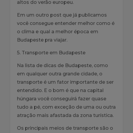
altos do verão europeu.
Em um outro post que já publicamos
você consegue entender melhor como é
o clima e qual a melhor época em
Budapeste pra viajar.
5. Transporte em Budapeste
Na lista de dicas de Budapeste, como
em qualquer outra grande cidade, o
transporte é um fator importante de ser
entendido. E o bom é que na capital
húngara você conseguirá fazer quase
tudo a pé, com exceção de uma ou outra
atração mais afastada da zona turística.
Os principais meios de transporte são o