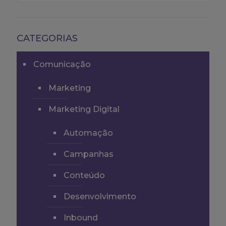
CATEGORIAS
Comunicação
Marketing
Marketing Digital
Automação
Campanhas
Conteúdo
Desenvolvimento
Inbound