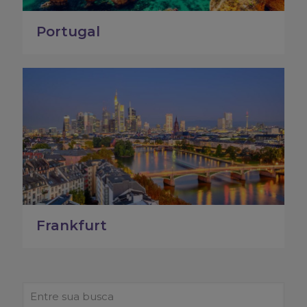
Portugal
Frankfurt