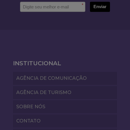
*
Enviar
INSTITUCIONAL
AGÊNCIA DE COMUNICAÇÃO
AGÊNCIA DE TURISMO
SOBRE NÓS
CONTATO