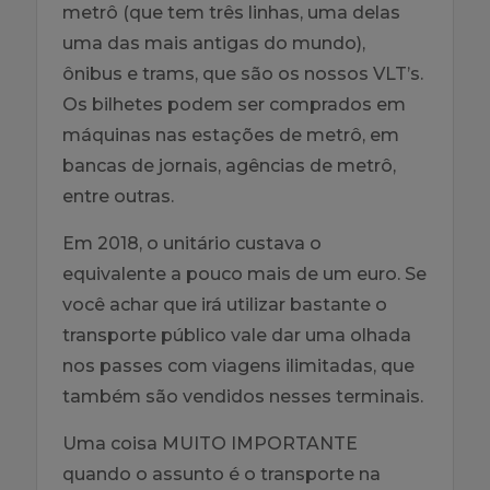
metrô (que tem três linhas, uma delas
uma das mais antigas do mundo),
ônibus e trams, que são os nossos VLT’s.
Os bilhetes podem ser comprados em
máquinas nas estações de metrô, em
bancas de jornais, agências de metrô,
entre outras.
Em 2018, o unitário custava o
equivalente a pouco mais de um euro. Se
você achar que irá utilizar bastante o
transporte público vale dar uma olhada
nos passes com viagens ilimitadas, que
também são vendidos nesses terminais.
Uma coisa MUITO IMPORTANTE
quando o assunto é o transporte na