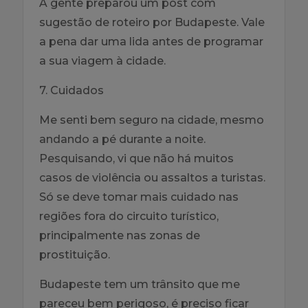
A gente preparou um post com
sugestão de roteiro por Budapeste. Vale
a pena dar uma lida antes de programar
a sua viagem à cidade.
7. Cuidados
Me senti bem seguro na cidade, mesmo
andando a pé durante a noite.
Pesquisando, vi que não há muitos
casos de violência ou assaltos a turistas.
Só se deve tomar mais cuidado nas
regiões fora do circuito turístico,
principalmente nas zonas de
prostituição.
Budapeste tem um trânsito que me
pareceu bem perigoso, é preciso ficar