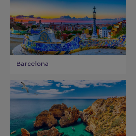
Barcelona