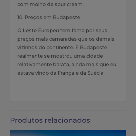
com molho de sour cream.
10. Preços em Budapeste
O Leste Europeu tem fama por seus
preços mais camaradas que os demais
vizinhos do continente. E Budapeste
realmente se mostrou uma cidade
relativamente barata, ainda mais que eu
estava vindo da França e da Suécia.
Produtos relacionados