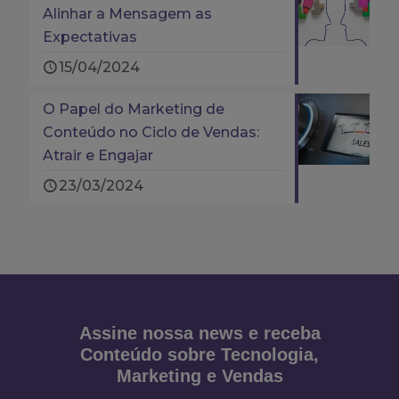
Alinhar a Mensagem as
Expectativas
15/04/2024
O Papel do Marketing de
Conteúdo no Ciclo de Vendas:
Atrair e Engajar
23/03/2024
Assine nossa news e receba
Conteúdo sobre Tecnologia,
Marketing e Vendas