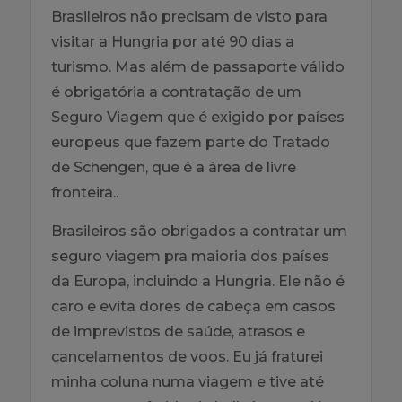
Brasileiros não precisam de visto para
visitar a Hungria por até 90 dias a
turismo. Mas além de passaporte válido
é obrigatória a contratação de um
Seguro Viagem que é exigido por países
europeus que fazem parte do Tratado
de Schengen, que é a área de livre
fronteira..
Brasileiros são obrigados a contratar um
seguro viagem pra maioria dos países
da Europa, incluindo a Hungria. Ele não é
caro e evita dores de cabeça em casos
de imprevistos de saúde, atrasos e
cancelamentos de voos. Eu já fraturei
minha coluna numa viagem e tive até