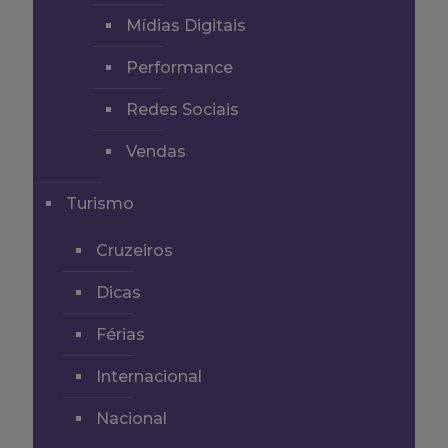
Mídias Digitais
Performance
Redes Sociais
Vendas
Turismo
Cruzeiros
Dicas
Férias
Internacional
Nacional