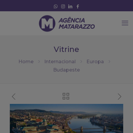
Vitrine
Home
Internacional
Europa
Budapeste