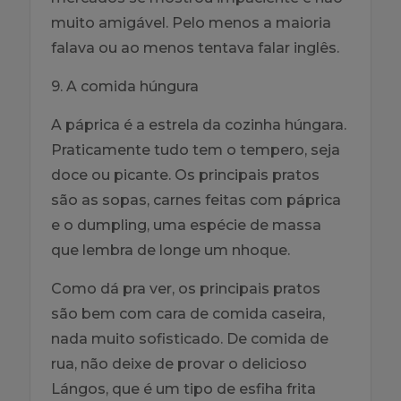
muito amigável. Pelo menos a maioria
falava ou ao menos tentava falar inglês.
9. A comida húngura
A páprica é a estrela da cozinha húngara.
Praticamente tudo tem o tempero, seja
doce ou picante. Os principais pratos
são as sopas, carnes feitas com páprica
e o dumpling, uma espécie de massa
que lembra de longe um nhoque.
Como dá pra ver, os principais pratos
são bem com cara de comida caseira,
nada muito sofisticado. De comida de
rua, não deixe de provar o delicioso
Lángos, que é um tipo de esfiha frita