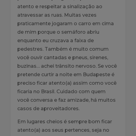
atento e respeitar a sinalização ao
atravessar as ruas. Muitas vezes
praticamente jogaram o carro em cima
de mim porque o semáforo abriu
enquanto eu cruzava a faixa de
pedestres. Também é muito comum
você ouvir cantadas e pneus, sirenes,
buzinas… achei trânsito nervoso. Se você
pretende curtir a noite em Budapeste é
preciso ficar atento(a) assim como você
ficaria no Brasil. Cuidado com quem
você conversa e faz amizade, há muitos
casos de aproveitadores.
Em lugares cheios é sempre bom ficar
atento(a) aos seus pertences, seja no