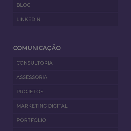
BLOG
LINKEDIN
COMUNICAÇÃO
CONSULTORIA
ASSESSORIA
PROJETOS
MARKETING DIGITAL
PORTFÓLIO