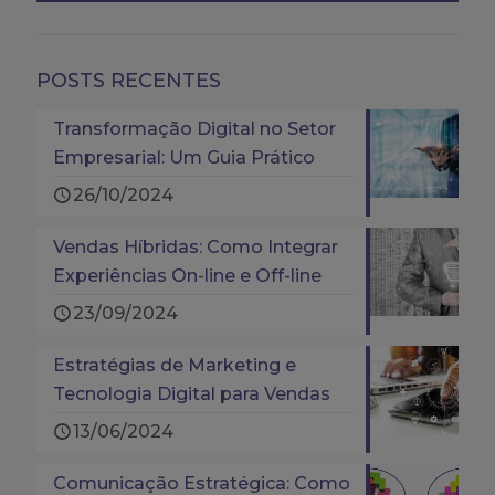
POSTS RECENTES
Transformação Digital no Setor
Empresarial: Um Guia Prático
26/10/2024
Vendas Híbridas: Como Integrar
Experiências On-line e Off-line
23/09/2024
Estratégias de Marketing e
Tecnologia Digital para Vendas
13/06/2024
Comunicação Estratégica: Como