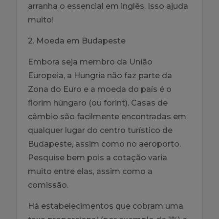
arranha o essencial em inglês. Isso ajuda
muito!
2. Moeda em Budapeste
Embora seja membro da União
Europeia, a Hungria não faz parte da
Zona do Euro e a moeda do país é o
florim húngaro (ou forint). Casas de
câmbio são facilmente encontradas em
qualquer lugar do centro turístico de
Budapeste, assim como no aeroporto.
Pesquise bem pois a cotação varia
muito entre elas, assim como a
comissão.
Há estabelecimentos que cobram uma