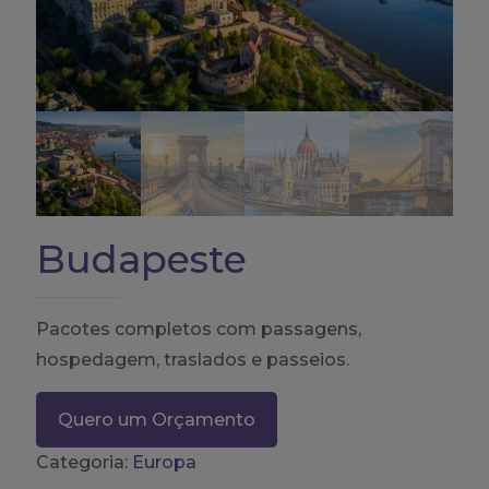
Budapeste
Pacotes completos com passagens,
hospedagem, traslados e passeios.
Quero um Orçamento
Categoria:
Europa