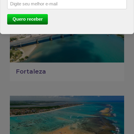
Quero receber
Fortaleza