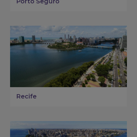
Porto Seguro
Recife