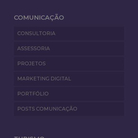
COMUNICAÇÃO
CONSULTORIA
ASSESSORIA
PROJETOS
MARKETING DIGITAL
PORTFÓLIO
POSTS COMUNICAÇÃO