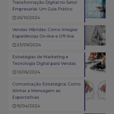
Transformação Digital no Setor
Empresarial: Um Guia Prático
26/10/2024
Vendas Híbridas: Como Integrar
Experiências On-line e Off-line
23/09/2024
Estratégias de Marketing e
Tecnologia Digital para Vendas
13/06/2024
Comunicação Estratégica: Como
Alinhar a Mensagem as
Expectativas
15/04/2024