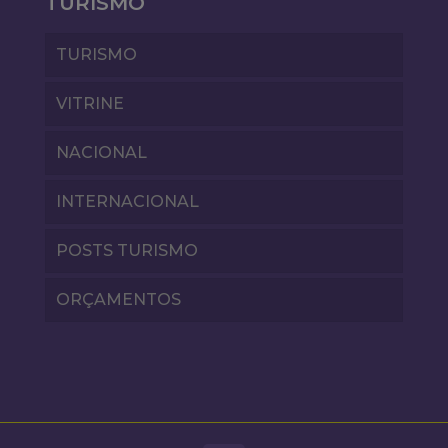
TURISMO
TURISMO
VITRINE
NACIONAL
INTERNACIONAL
POSTS TURISMO
ORÇAMENTOS