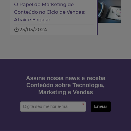
O Papel do Marketing de
Conteúdo no Ciclo de Vendas:
Atrair e Engajar
23/03/2024
Assine nossa news e receba
Conteúdo sobre Tecnologia,
Marketing e Vendas
*
Enviar