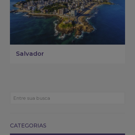
Salvador
CATEGORIAS