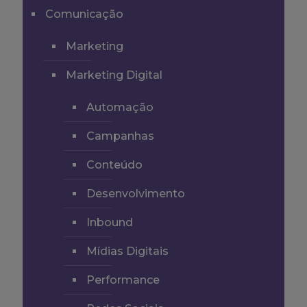
Comunicação
Marketing
Marketing Digital
Automação
Campanhas
Conteúdo
Desenvolvimento
Inbound
Mídias Digitais
Performance