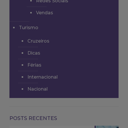
Redes Sociais
Vendas
Turismo
Cruzeiros
Dicas
Férias
Internacional
Nacional
POSTS RECENTES