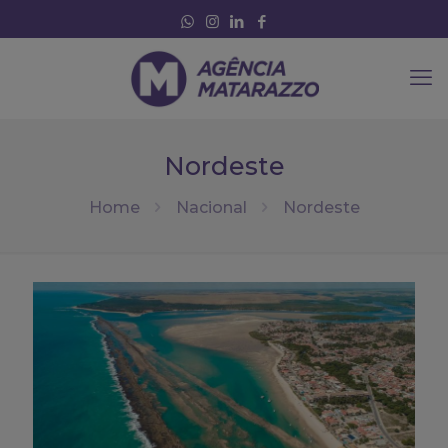
Nordeste
Home
Nacional
Nordeste