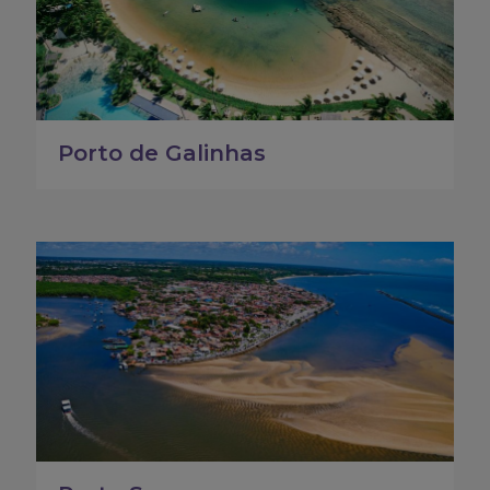
Porto de Galinhas