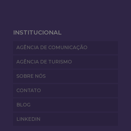
INSTITUCIONAL
AGÊNCIA DE COMUNICAÇÃO
AGÊNCIA DE TURISMO
SOBRE NÓS
CONTATO
BLOG
LINKEDIN