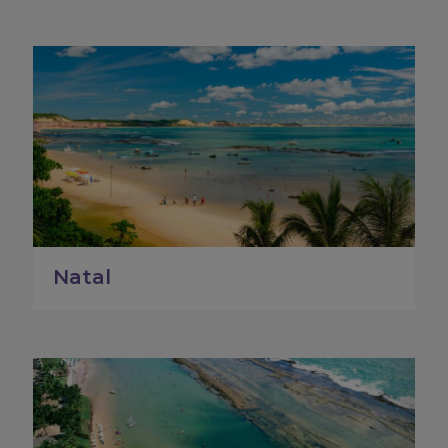
Natal