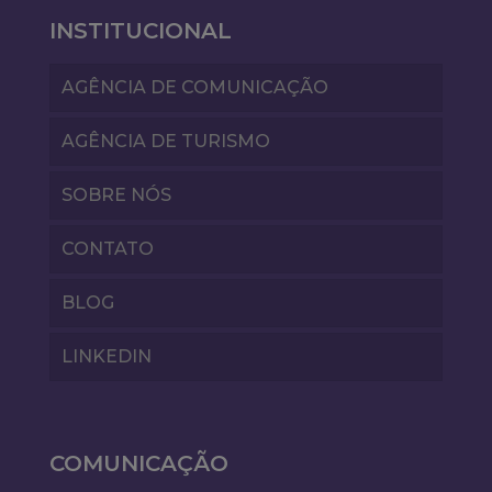
INSTITUCIONAL
AGÊNCIA DE COMUNICAÇÃO
AGÊNCIA DE TURISMO
SOBRE NÓS
CONTATO
BLOG
LINKEDIN
COMUNICAÇÃO