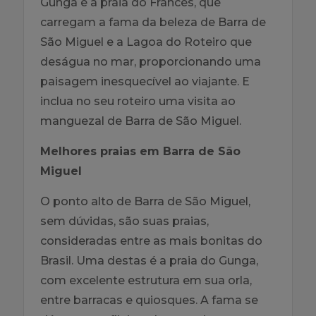
Gunga e a praia do Francês, que
carregam a fama da beleza de Barra de
São Miguel e a Lagoa do Roteiro que
deságua no mar, proporcionando uma
paisagem inesquecível ao viajante. E
inclua no seu roteiro uma visita ao
manguezal de Barra de São Miguel.
Melhores praias em Barra de São
Miguel
O ponto alto de Barra de São Miguel,
sem dúvidas, são suas praias,
consideradas entre as mais bonitas do
Brasil. Uma destas é a praia do Gunga,
com excelente estrutura em sua orla,
entre barracas e quiosques. A fama se