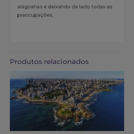
alagoanas e deixando de lado todas as
preocupações.
Produtos relacionados