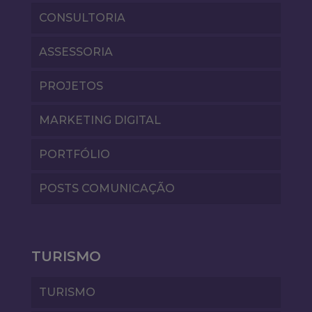
CONSULTORIA
ASSESSORIA
PROJETOS
MARKETING DIGITAL
PORTFÓLIO
POSTS COMUNICAÇÃO
TURISMO
TURISMO