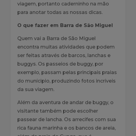
viagem, portanto caderninho na mão
para anotar todas as nossas dicas.
O que fazer em Barra de São Miguel
Quem vai a Barra de São Miguel
encontra muitas atividades que podem
ser feitas através de barcos, lanchas e
buggys. Os passeios de buggy, por
exemplo, passam pelas principais praias
do munícipio, produzindo fotos incríveis
da sua viagem.
Além da aventura de andar de buggy, o
visitante também pode escolher
passear de lancha. Os arrecifes com sua
rica fauna marinha e os bancos de areia,