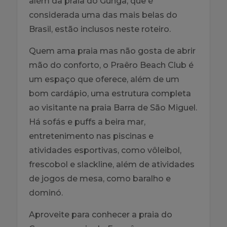
além da praia do Gunga, que é
considerada uma das mais belas do
Brasil, estão inclusos neste roteiro.
Quem ama praia mas não gosta de abrir
mão do conforto, o Praêro Beach Club é
um espaço que oferece, além de um
bom cardápio, uma estrutura completa
ao visitante na praia Barra de São Miguel.
Há sofás e puffs a beira mar,
entretenimento nas piscinas e
atividades esportivas, como vôleibol,
frescobol e slackline, além de atividades
de jogos de mesa, como baralho e
dominó.
Aproveite para conhecer a praia do