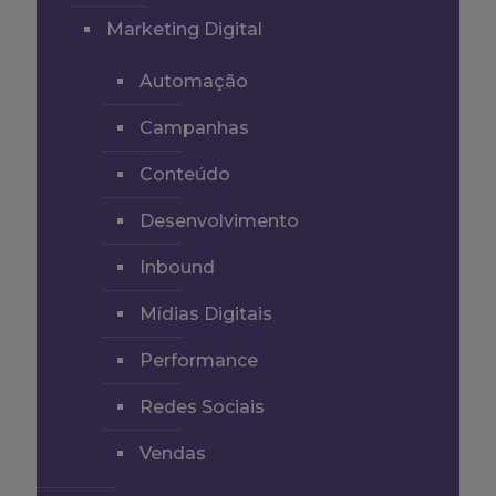
Marketing Digital
Automação
Campanhas
Conteúdo
Desenvolvimento
Inbound
Mídias Digitais
Performance
Redes Sociais
Vendas