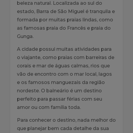
beleza natural. Localizada ao sul do
estado, Barra de São Miguel é tranquila e
formada por muitas praias lindas, como
as famosas praia do Francês e praia do
Gunga.
A cidade possui muitas atividades para
o viajante, como praias com barreiras de
corais e mar de águas calmas, rios que
vão de encontro com o mar local, lagos
e os famosos manguezais da região
nordeste. O balneário é um destino
perfeito para passar férias com seu
amor ou com família toda.
Para conhecer o destino, nada melhor do
que planejar bem cada detalhe da sua