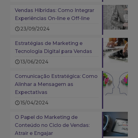
Vendas Híbridas: Como Integrar
Experiências On-line e Off-line
23/09/2024
Estratégias de Marketing e
Tecnologia Digital para Vendas
13/06/2024
Comunicação Estratégica: Como
Alinhar a Mensagem as
Expectativas
15/04/2024
O Papel do Marketing de
Conteúdo no Ciclo de Vendas:
Atrair e Engajar