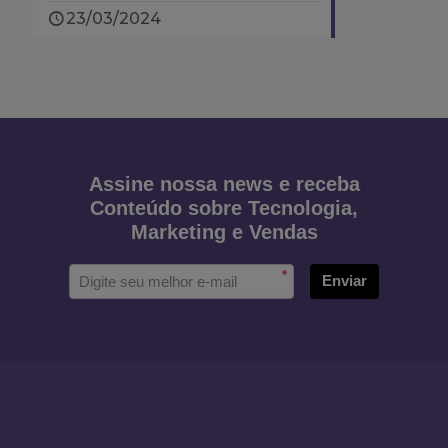
23/03/2024
Assine nossa news e receba
Conteúdo sobre Tecnologia,
Marketing e Vendas
*
Enviar