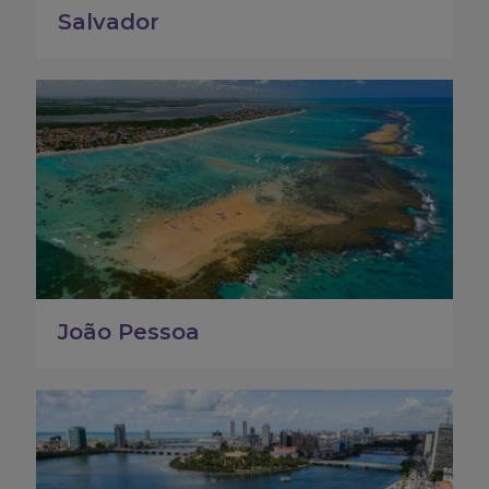
Salvador
João Pessoa