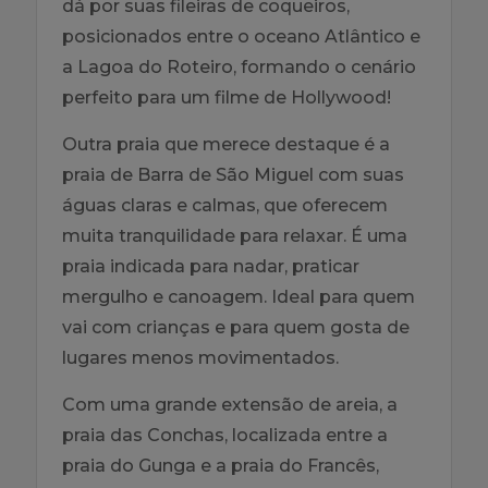
dá por suas fileiras de coqueiros,
posicionados entre o oceano Atlântico e
a Lagoa do Roteiro, formando o cenário
perfeito para um filme de Hollywood!
Outra praia que merece destaque é a
praia de Barra de São Miguel com suas
águas claras e calmas, que oferecem
muita tranquilidade para relaxar. É uma
praia indicada para nadar, praticar
mergulho e canoagem. Ideal para quem
vai com crianças e para quem gosta de
lugares menos movimentados.
Com uma grande extensão de areia, a
praia das Conchas, localizada entre a
praia do Gunga e a praia do Francês,