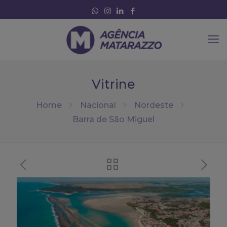
Vitrine
Home
Nacional
Nordeste
Barra de São Miguel