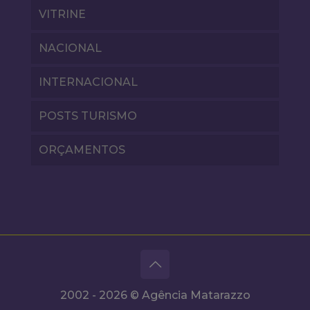
VITRINE
NACIONAL
INTERNACIONAL
POSTS TURISMO
ORÇAMENTOS
2002 - 2026 © Agência Matarazzo