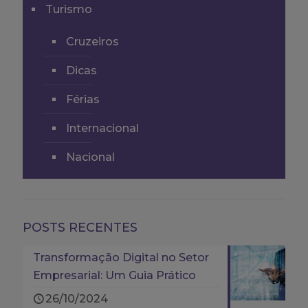
Turismo
Cruzeiros
Dicas
Férias
Internacional
Nacional
POSTS RECENTES
Transformação Digital no Setor
Empresarial: Um Guia Prático
26/10/2024