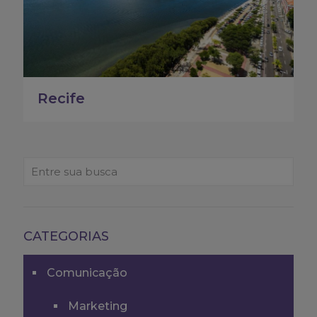
Recife
CATEGORIAS
Comunicação
Marketing