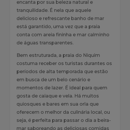
encanta por sua beleza natural e
tranquilidade. É nela que aquele
delicioso e refrescante banho de mar
está garantido, uma vez que a praia
conta com areia fininha e mar calminho
de águas transparentes.
Bem estruturada, a praia do Niquim
costuma receber os turistas durantes os
períodos de alta temporada que estão
em busca de um belo cenário e
momentos de lazer. É ideal para quem
gosta de caiaque e vela. Há muitos
quiosques e bares em sua orla que
oferecem o melhor da culinária local, ou
seja, é perfeita para passar o dia a beira-
mar saboreando as deliciosas comidas