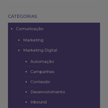
CATEGORIAS
Comunicação
Marketing
Marketing Digital
Automação
Campanhas
Conteúdo
Desenvolvimento
Inbound