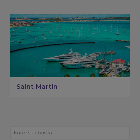
Saint Martin