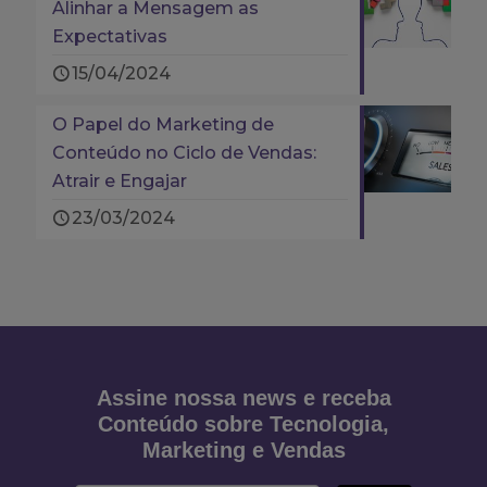
Alinhar a Mensagem as
Expectativas
15/04/2024
O Papel do Marketing de
Conteúdo no Ciclo de Vendas:
Atrair e Engajar
23/03/2024
Assine nossa news e receba
Conteúdo sobre Tecnologia,
Marketing e Vendas