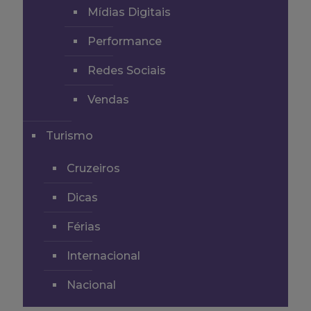
Mídias Digitais
Performance
Redes Sociais
Vendas
Turismo
Cruzeiros
Dicas
Férias
Internacional
Nacional