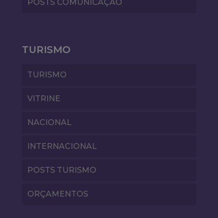
POSTS COMUNICAÇÃO
TURISMO
TURISMO
VITRINE
NACIONAL
INTERNACIONAL
POSTS TURISMO
ORÇAMENTOS