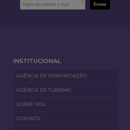
*
Enviar
INSTITUCIONAL
AGÊNCIA DE COMUNICAÇÃO
AGÊNCIA DE TURISMO
SOBRE NÓS
CONTATO