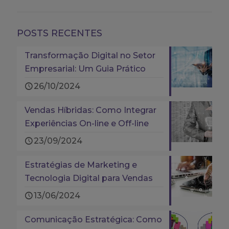
POSTS RECENTES
Transformação Digital no Setor
Empresarial: Um Guia Prático
26/10/2024
Vendas Híbridas: Como Integrar
Experiências On-line e Off-line
23/09/2024
Estratégias de Marketing e
Tecnologia Digital para Vendas
13/06/2024
Comunicação Estratégica: Como