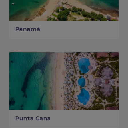
Panamá
Punta Cana