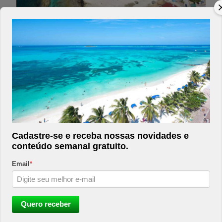
Aruba
Cadastre-se e receba nossas novidades e
conteúdo semanal gratuito.
Email
*
Cancun
Quero receber