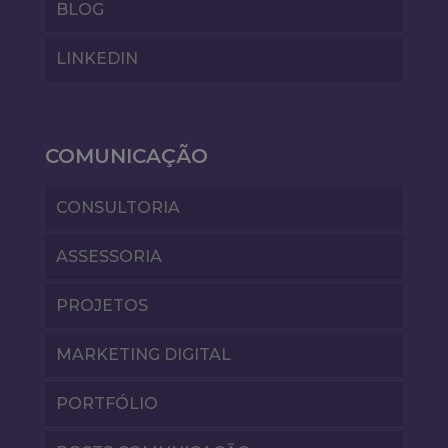
BLOG
LINKEDIN
COMUNICAÇÃO
CONSULTORIA
ASSESSORIA
PROJETOS
MARKETING DIGITAL
PORTFÓLIO