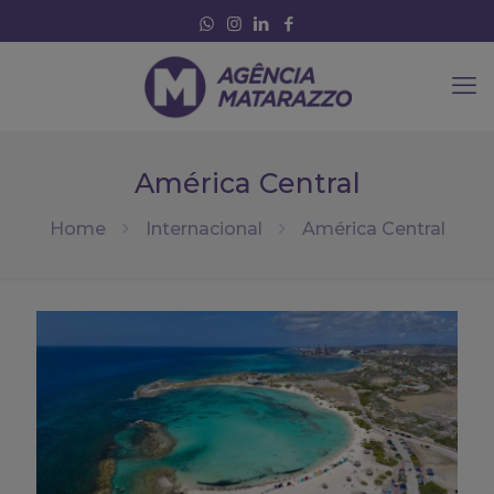
América Central
Home
Internacional
América Central