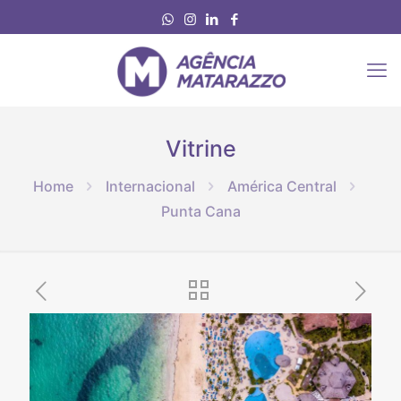
Vitrine
Home
Internacional
América Central
Punta Cana