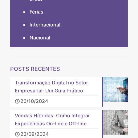
Férias
Internacional
Nacional
POSTS RECENTES
Transformação Digital no Setor
Empresarial: Um Guia Prático
26/10/2024
Vendas Híbridas: Como Integrar
Experiências On-line e Off-line
23/09/2024