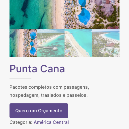
Punta Cana
Pacotes completos com passagens,
hospedagem, traslados e passeios.
Quero um Orçamento
Categoria:
América Central