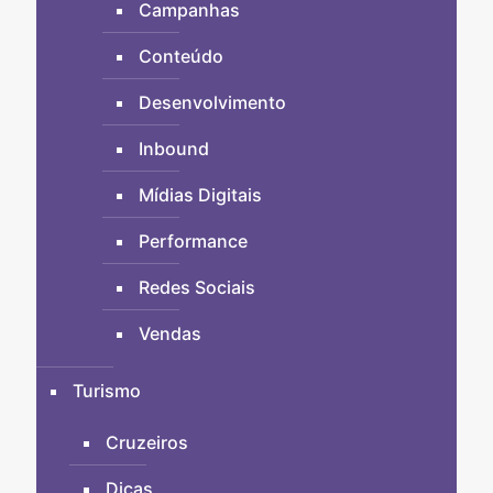
Campanhas
Conteúdo
Desenvolvimento
Inbound
Mídias Digitais
Performance
Redes Sociais
Vendas
Turismo
Cruzeiros
Dicas