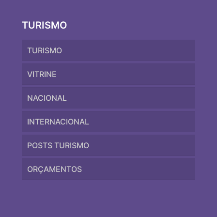
TURISMO
TURISMO
VITRINE
NACIONAL
INTERNACIONAL
POSTS TURISMO
ORÇAMENTOS