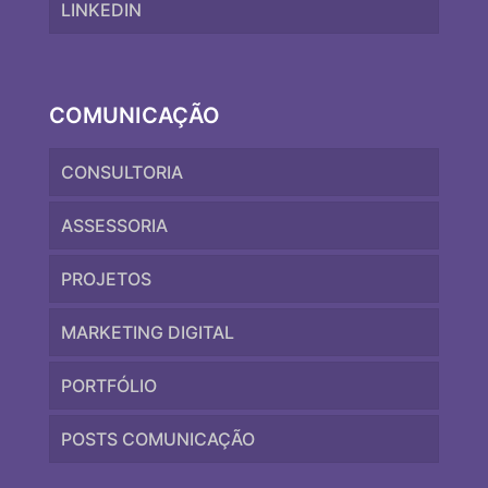
LINKEDIN
COMUNICAÇÃO
CONSULTORIA
ASSESSORIA
PROJETOS
MARKETING DIGITAL
PORTFÓLIO
POSTS COMUNICAÇÃO