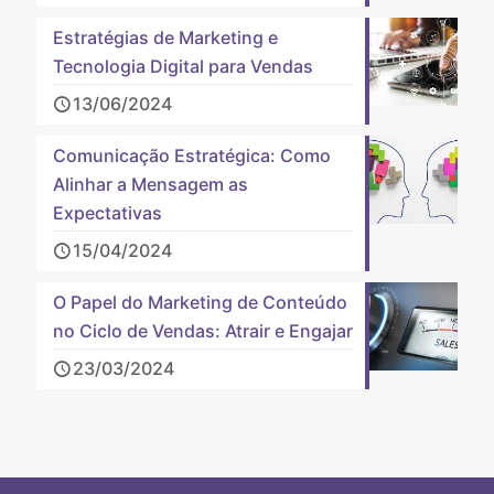
Estratégias de Marketing e
Tecnologia Digital para Vendas
13/06/2024
Comunicação Estratégica: Como
Alinhar a Mensagem as
Expectativas
15/04/2024
O Papel do Marketing de Conteúdo
no Ciclo de Vendas: Atrair e Engajar
23/03/2024