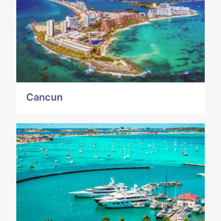
Cancun