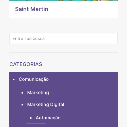
Saint Martin
CATEGORIAS
Comunicação
Marketing
Marketing Digital
Automação