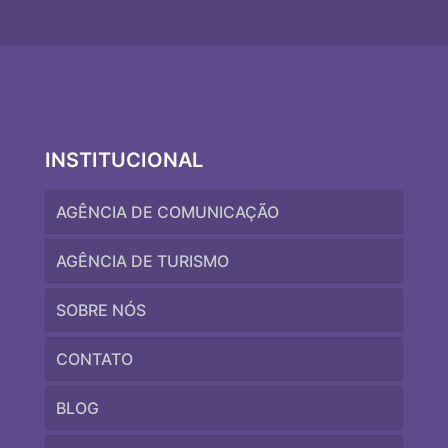
INSTITUCIONAL
AGÊNCIA DE COMUNICAÇÃO
AGÊNCIA DE TURISMO
SOBRE NÓS
CONTATO
BLOG