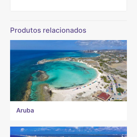
Produtos relacionados
Aruba