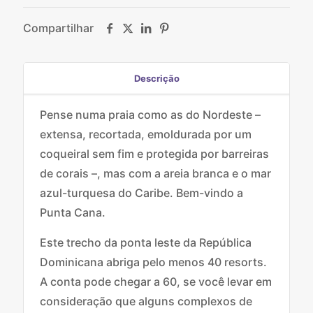
Compartilhar
Descrição
Pense numa praia como as do Nordeste –
extensa, recortada, emoldurada por um
coqueiral sem fim e protegida por barreiras
de corais –, mas com a areia branca e o mar
azul-turquesa do Caribe. Bem-vindo a
Punta Cana.
Este trecho da ponta leste da República
Dominicana abriga pelo menos 40 resorts.
A conta pode chegar a 60, se você levar em
consideração que alguns complexos de