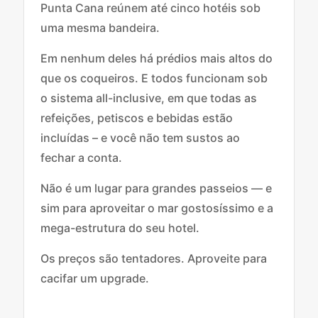
Punta Cana reúnem até cinco hotéis sob
uma mesma bandeira.
Em nenhum deles há prédios mais altos do
que os coqueiros. E todos funcionam sob
o sistema all-inclusive, em que todas as
refeições, petiscos e bebidas estão
incluídas – e você não tem sustos ao
fechar a conta.
Não é um lugar para grandes passeios — e
sim para aproveitar o mar gostosíssimo e a
mega-estrutura do seu hotel.
Os preços são tentadores. Aproveite para
cacifar um upgrade.