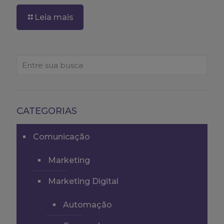
Leia mais
CATEGORIAS
Comunicação
Marketing
Marketing Digital
Automação