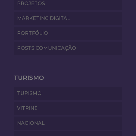
PROJETOS
MARKETING DIGITAL
PORTFÓLIO
POSTS COMUNICAÇÃO
TURISMO
TURISMO
VITRINE
NACIONAL