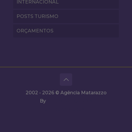
INTERNACIONAL
POSTS TURISMO
ORÇAMENTOS
2002 - 2026 © Agência Matarazzo
By
Grupo de Agências
Certificado Cadastur