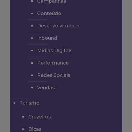
Campanhas
Conteúdo
Desenvolvimento
Inbound
Mídias Digitais
Performance
Redes Sociais
Vendas
Turismo
Cruzeiros
Dicas