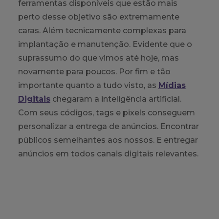
ferramentas disponíveis que estão mais
perto desse objetivo são extremamente
caras. Além tecnicamente complexas para
implantação e manutenção. Evidente que o
suprassumo do que vimos até hoje, mas
novamente para poucos. Por fim e tão
importante quanto a tudo visto, as
Mídias
Digitais
chegaram a inteligência artificial.
Com seus códigos, tags e pixels conseguem
personalizar a entrega de anúncios. Encontrar
públicos semelhantes aos nossos. E entregar
anúncios em todos canais digitais relevantes.