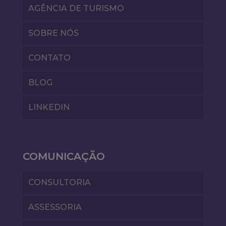
AGÊNCIA DE TURISMO
SOBRE NÓS
CONTATO
BLOG
LINKEDIN
COMUNICAÇÃO
CONSULTORIA
ASSESSORIA