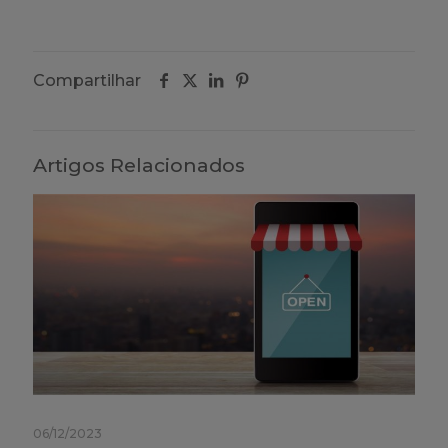
Compartilhar
Artigos Relacionados
06/12/2023