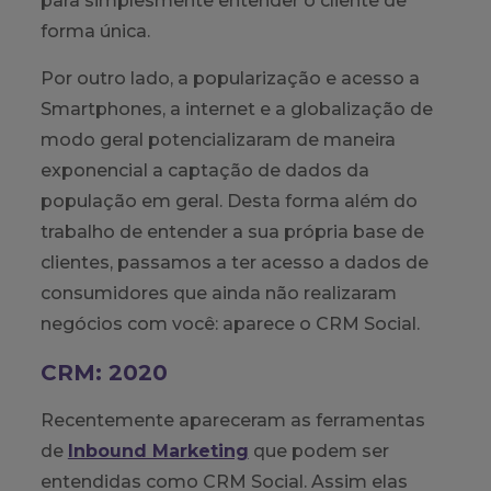
para simplesmente entender o cliente de
forma única.
Por outro lado, a popularização e acesso a
Smartphones, a internet e a globalização de
modo geral potencializaram de maneira
exponencial a captação de dados da
população em geral. Desta forma além do
trabalho de entender a sua própria base de
clientes, passamos a ter acesso a dados de
consumidores que ainda não realizaram
negócios com você: aparece o CRM Social.
CRM: 2020
Recentemente apareceram as ferramentas
de
Inbound Marketing
que podem ser
entendidas como CRM Social. Assim elas