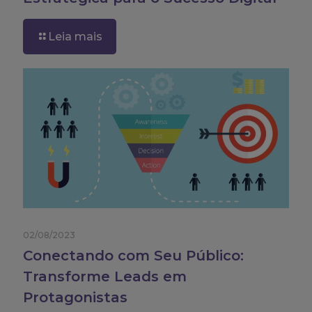
Leia mais
02/08/2023
Conectando com Seu Público:
Transforme Leads em
Protagonistas