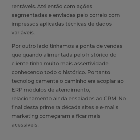
rentáveis. Até então com ações
segmentadas e enviadas pelo correio com
impressos aplicadas técnicas de dados
variáveis.
Por outro lado tínhamos a ponta de vendas
que quando alimentada pelo histórico do
cliente tinha muito mais assertividade
conhecendo todo o histórico. Portanto
tecnologicamente o caminho era acoplar ao
ERP módulos de atendimento,
relacionamento ainda ensaiados ao CRM. No
final desta primeira década sites e e-mails
marketing começaram a ficar mais
acessíveis.