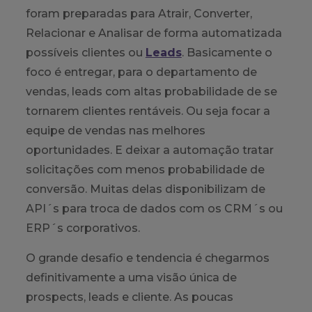
foram preparadas para Atrair, Converter,
Relacionar e Analisar de forma automatizada
possíveis clientes ou
Leads
. Basicamente o
foco é entregar, para o departamento de
vendas, leads com altas probabilidade de se
tornarem clientes rentáveis. Ou seja focar a
equipe de vendas nas melhores
oportunidades. E deixar a automação tratar
solicitações com menos probabilidade de
conversão. Muitas delas disponibilizam de
API´s para troca de dados com os CRM´s ou
ERP´s corporativos.
O grande desafio e tendencia é chegarmos
definitivamente a uma visão única de
prospects, leads e cliente. As poucas