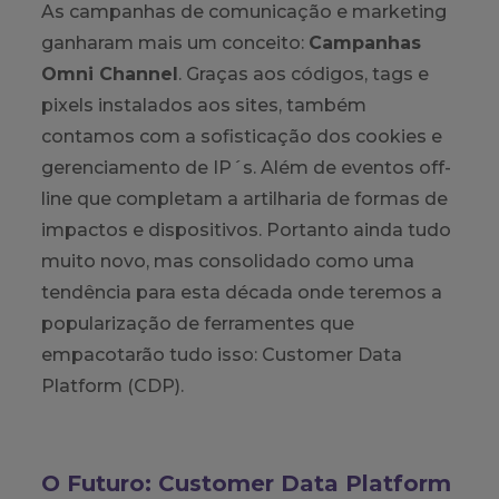
As campanhas de comunicação e marketing
ganharam mais um conceito:
Campanhas
Omni Channel
. Graças aos códigos, tags e
pixels instalados aos sites, também
contamos com a sofisticação dos cookies e
gerenciamento de IP´s. Além de eventos off-
line que completam a artilharia de formas de
impactos e dispositivos. Portanto ainda tudo
muito novo, mas consolidado como uma
tendência para esta década onde teremos a
popularização de ferramentes que
empacotarão tudo isso: Customer Data
Platform (CDP).
O Futuro: Customer Data Platform