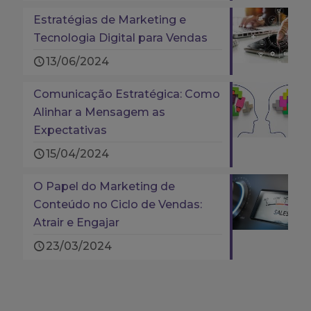
Estratégias de Marketing e
Tecnologia Digital para Vendas
13/06/2024
Comunicação Estratégica: Como
Alinhar a Mensagem as
Expectativas
15/04/2024
O Papel do Marketing de
Conteúdo no Ciclo de Vendas:
Atrair e Engajar
23/03/2024