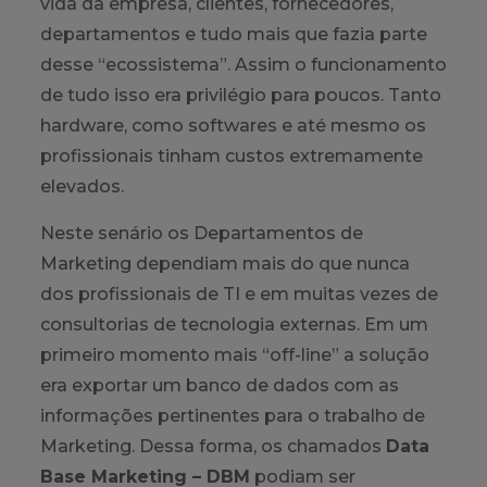
vida da empresa, clientes, fornecedores,
departamentos e tudo mais que fazia parte
desse “ecossistema”. Assim o funcionamento
de tudo isso era privilégio para poucos. Tanto
hardware, como softwares e até mesmo os
profissionais tinham custos extremamente
elevados.
Neste senário os Departamentos de
Marketing dependiam mais do que nunca
dos profissionais de TI e em muitas vezes de
consultorias de tecnologia externas. Em um
primeiro momento mais “off-line” a solução
era exportar um banco de dados com as
informações pertinentes para o trabalho de
Marketing. Dessa forma, os chamados
Data
Base Marketing – DBM
podiam ser