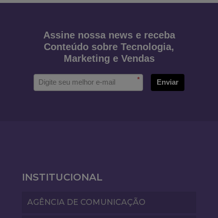
Assine nossa news e receba
Conteúdo sobre Tecnologia,
Marketing e Vendas
*
Enviar
INSTITUCIONAL
AGÊNCIA DE COMUNICAÇÃO