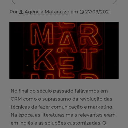
Por
Agência Matarazzo
em
27/09/2021
No final do século passado falávamos em
CRM como o suprassumo da revolução das
técnicas de fazer comunicação e marketing.
Na época, as literaturas mais relevantes eram
em inglês e as soluções customizadas. O