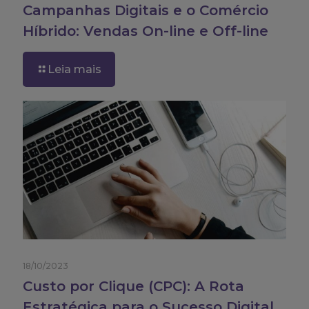
Campanhas Digitais e o Comércio
Híbrido: Vendas On-line e Off-line
Leia mais
18/10/2023
Custo por Clique (CPC): A Rota
Estratégica para o Sucesso Digital