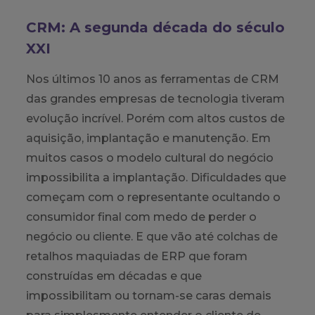
CRM: A segunda década do século
XXI
Nos últimos 10 anos as ferramentas de CRM
das grandes empresas de tecnologia tiveram
evolução incrível. Porém com altos custos de
aquisição, implantação e manutenção. Em
muitos casos o modelo cultural do negócio
impossibilita a implantação. Dificuldades que
começam com o representante ocultando o
consumidor final com medo de perder o
negócio ou cliente. E que vão até colchas de
retalhos maquiadas de ERP que foram
construídas em décadas e que
impossibilitam ou tornam-se caras demais