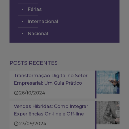
Férias
Internacional
Nacional
POSTS RECENTES
Transformação Digital no Setor
Empresarial: Um Guia Prático
26/10/2024
Vendas Híbridas: Como Integrar
Experiências On-line e Off-line
23/09/2024