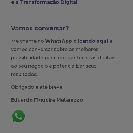
e a Transformação Digital
.
Vamos conversar?
Me chame no
WhatsApp
clicando aqui
e
vamos conversar sobre as melhores
possibilidade para agregar técnicas digitais
ao seu negócio e potencializar seus
resultados.
Obrigado e até breve
Eduardo Figueira Matarazzo