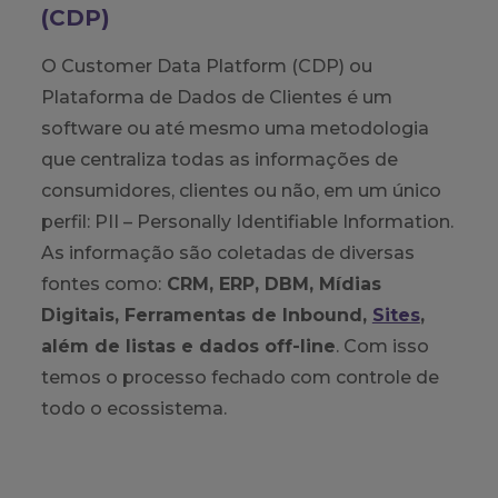
(CDP)
O Customer Data Platform (CDP) ou
Plataforma de Dados de Clientes é um
software ou até mesmo uma metodologia
que centraliza todas as informações de
consumidores, clientes ou não, em um único
perfil: PII – Personally Identifiable Information.
As informação são coletadas de diversas
fontes como:
CRM, ERP, DBM, Mídias
Digitais, Ferramentas de Inbound,
Sites
,
além de listas e dados off-line
. Com isso
temos o processo fechado com controle de
todo o ecossistema.