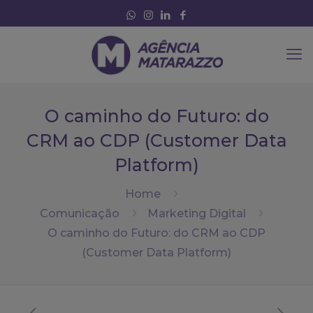
O caminho do Futuro: do
CRM ao CDP (Customer Data
Platform)
Home
Comunicação
Marketing Digital
O caminho do Futuro: do CRM ao CDP
(Customer Data Platform)