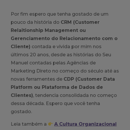
Por fim espero que tenha gostado de um
pouco da história do
CRM (Customer
Relaitionship Management ou
Gerenciamento do Relacionamento com o
Cliente)
contada e vivida por mim nos
últimos 20 anos, desde as histórias do Seu
Manuel contadas pelas Agências de
Marketing Direto no começo do século até as
novas ferramentes de
CDP (Customer Data
Platform ou Plataforma de Dados de
Clientes)
, tendencia consolidada no começo
dessa década. Espero que você tenha
gostado.
Leia também a
A Cultura Organizacional