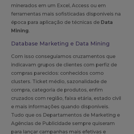
minerados em um Excel, Access ou em
ferramentas mais sofisticadas disponíveis na
época para aplicação de técnicas de
Data
Mining
.
Database Marketing e Data Mining
Com isso conseguíamos cruzamentos que
indicavam grupos de clientes com perfiz de
compras parecidos: conhecidos como
clusters. Ticket médio, sazonalidade de
compra, categoria de produtos, enfim
cruzados com região, faixa etária, estado civil
e mais informações quando disponíveis.
Tudo que os Departamentos de Marketing e
Agências de Publicidade sempre quiseram
para lançar campanhas mais efetivas e