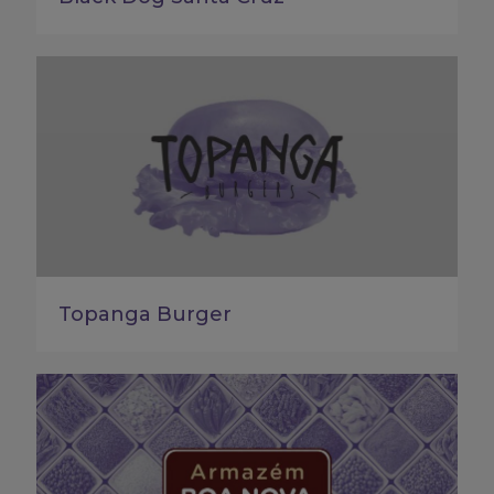
Topanga Burger