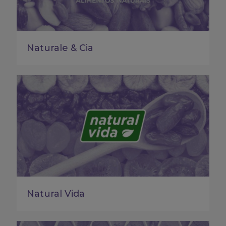
Naturale & Cia
Natural Vida