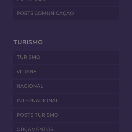
POSTS COMUNICAÇÃO
TURISMO
TURISMO
VITRINE
NACIONAL
INTERNACIONAL
POSTS TURISMO
ORÇAMENTOS