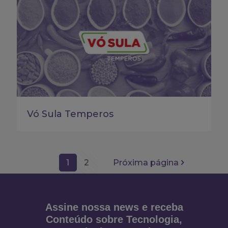
Vó Sula Temperos
1
2
Próxima página
Assine nossa news e receba
Conteúdo sobre Tecnologia,