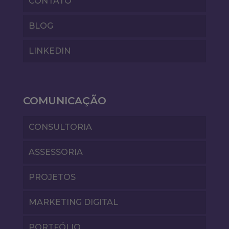
CONTATO
BLOG
LINKEDIN
COMUNICAÇÃO
CONSULTORIA
ASSESSORIA
PROJETOS
MARKETING DIGITAL
PORTFÓLIO