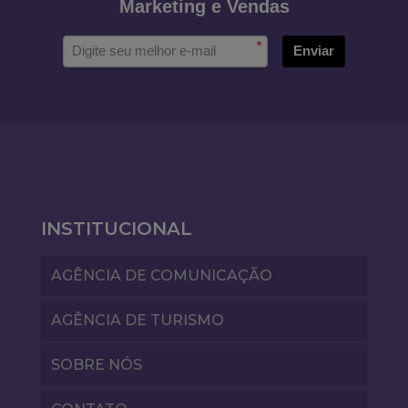
Marketing e Vendas
*
Enviar
INSTITUCIONAL
AGÊNCIA DE COMUNICAÇÃO
AGÊNCIA DE TURISMO
SOBRE NÓS